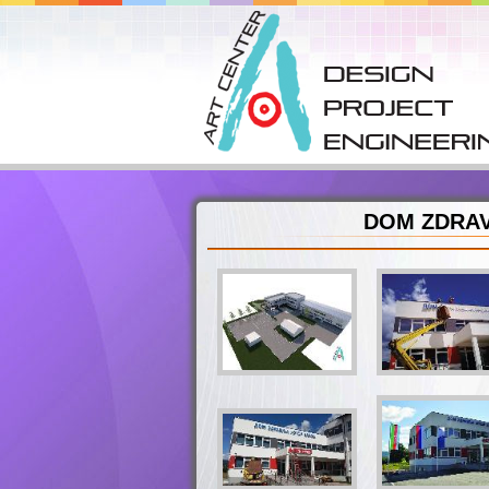
DOM ZDRA