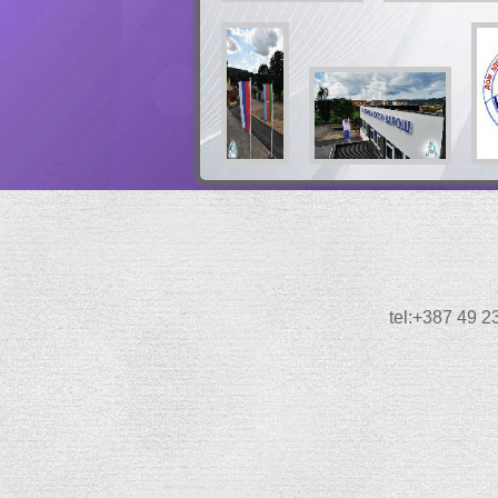
tel:+387 49 2